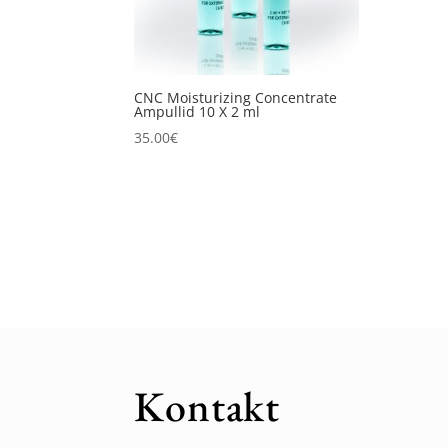
CNC Moisturizing Concentrate
Ampullid 10 X 2 ml
35.00
€
Kontakt