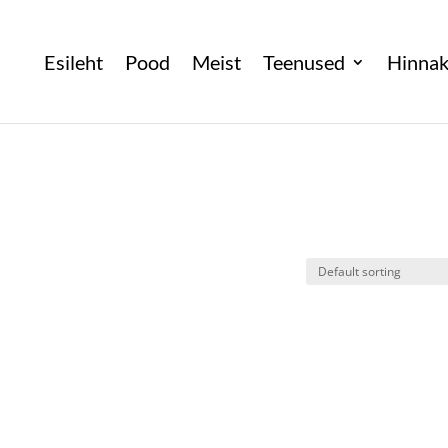
Esileht
Pood
Meist
Teenused
Hinnak